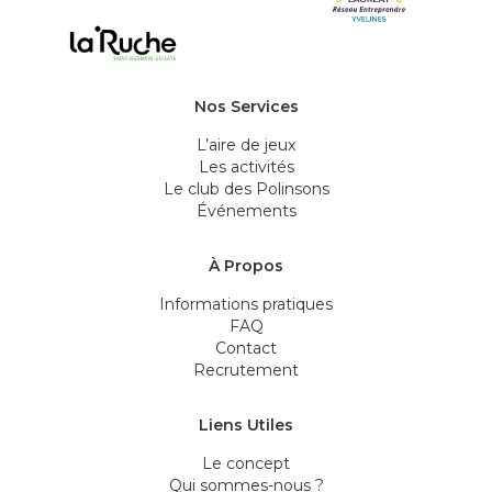
Nos Services
L’aire de jeux
Les activités
Le club des Polinsons
Événements
À Propos
Informations pratiques
FAQ
Contact
Recrutement
Liens Utiles
Le concept
Qui sommes-nous ?