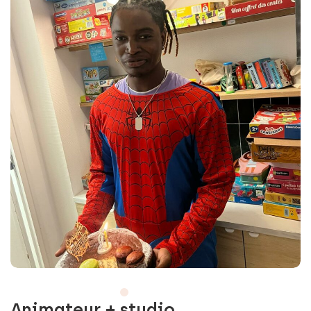
Animateur + studio