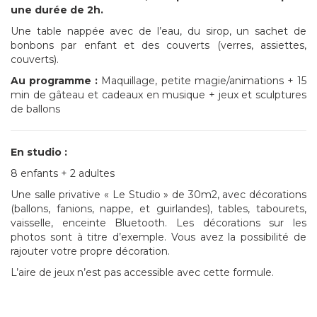
une durée de 2h.
Une table nappée avec de l’eau, du sirop, un sachet de
bonbons par enfant et des couverts (verres, assiettes,
couverts).
Au programme :
Maquillage, petite magie/animations + 15
min de gâteau et cadeaux en musique + jeux et sculptures
de ballons
En studio :
8 enfants + 2 adultes
Une salle privative « Le Studio » de 30m2, avec décorations
(ballons, fanions, nappe, et guirlandes), tables, tabourets,
vaisselle, enceinte Bluetooth. Les décorations sur les
photos sont à titre d’exemple. Vous avez la possibilité de
rajouter votre propre décoration.
L’aire de jeux n’est pas accessible avec cette formule.