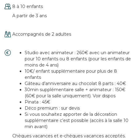
8 à 10 enfants
A partir de 3 ans
Accompagnés de 2 adultes
Studio avec animateur : 260€ avec un animateur
pour 10 enfants ou 8 enfants (pour les enfants de
moins de 4 ans)
10€/ enfant supplémentaire pour plus de 8
enfants
Gâteau d’anniversaire au chocolat 8 parts : 40€
30min supplémentaire salle + animateur : 150€
(60€ pour la salle uniquement). Voir dispos
Pinata : 45€
Déco premium : sur devis
Si vous souhaitez apporter de la décoration
supplémentaire c’est possible (accès à la salle 10
min avant)
Chèques vacances et e-chèques vacances acceptés.