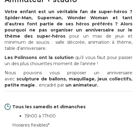
Votre enfant est un véritable fan de super-héros ?
Spider-Man, Superman, Wonder Woman et tant
d’autres font partie de ses héros préférés ? Alors
pourquoi ne pas organiser un anniversaire sur le
thème des super-héros
pour un max de jeux et
minimum de soucis : salle décorée, animation à thème,
table d’anniversaire.
Les Polinsons ont la solution
qu’il vous faut pour passer
un des plus chouettes moment de l’année !
Nous pouvons vous proposer un anniversaire
avec
sculpture de ballons, maquillage, jeux collectifs,
petite magie
… encadré par
un animateur.
Tous les samedis et dimanches
15h00 à 17h00
Horaires flexibles*