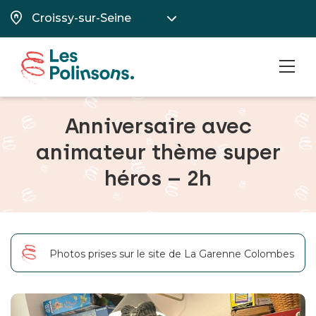
MEN
Anniversaire avec
animateur thème super
héros – 2h
Photos prises sur le site de La Garenne Colombes