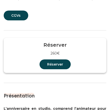
CGVs
Réserver
260€
Réserver
Présentation
L’anniversaire en studio, comprend l’animateur pour