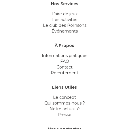
Nos Services
L’aire de jeux
Les activités
Le club des Polinsons
Événements
À Propos
Informations pratiques
FAQ
Contact
Recrutement
Liens Utiles
Le concept
Qui sommes-nous ?
Notre actualité
Presse