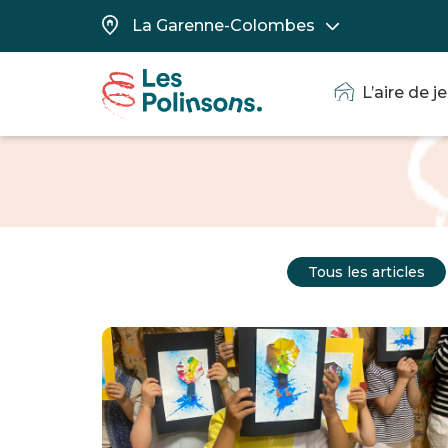
L’aire de j
Tous les articles