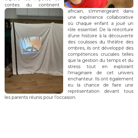
contes du continent
africain, s’immergeant dans
une expérience collaborative
où chaque enfant a joué un
rôle essentiel. De la réécriture
d’une histoire à la découverte
des coulisses du théâtre des
ombres, ils ont développé des
compétences cruciales telles
que la gestion du temps et du
stress tout en explorant
l’imaginaire de cet univers
enchanteur. Ils ont également
eu la chance de faire une
représentation devant tous
les parents réunis pour l’occasion.