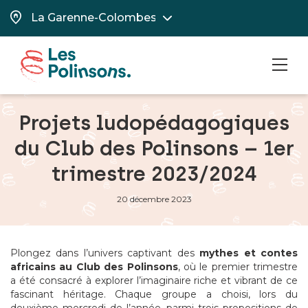
MEN
Projets ludopédagogiques
du Club des Polinsons – 1er
trimestre 2023/2024
20 décembre 2023
Plongez dans l’univers captivant des
mythes et contes
africains au Club des Polinsons
, où le premier trimestre
a été consacré à explorer l’imaginaire riche et vibrant de ce
fascinant héritage. Chaque groupe a choisi, lors du