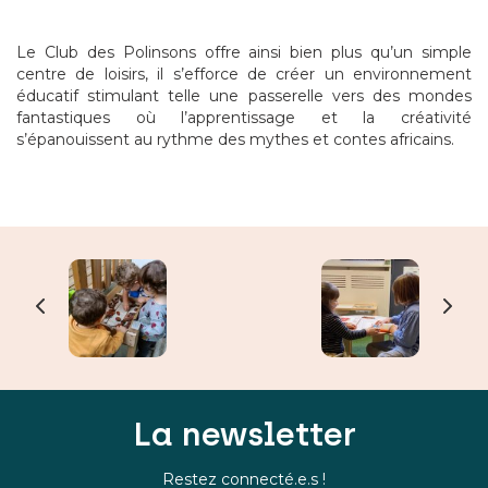
Le Club des Polinsons offre ainsi bien plus qu’un simple
centre de loisirs, il s’efforce de créer un environnement
éducatif stimulant telle une passerelle vers des mondes
fantastiques où l’apprentissage et la créativité
s’épanouissent au rythme des mythes et contes africains.
La newsletter
Restez connecté.e.s !