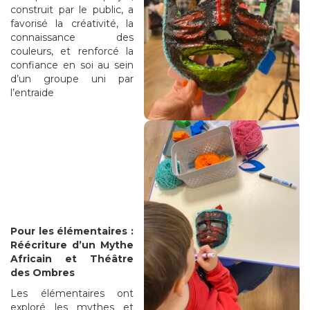
construit par le public, a
favorisé la créativité, la
connaissance des
couleurs, et renforcé la
confiance en soi au sein
d’un groupe uni par
l’entraide
Pour les élémentaires :
Réécriture d’un Mythe
Africain et Théâtre
des Ombres
Les élémentaires ont
exploré les mythes et