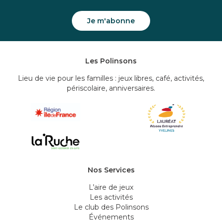
Je m'abonne
Les Polinsons
Lieu de vie pour les familles : jeux libres, café, activités,
périscolaire, anniversaires.
Nos Services
L’aire de jeux
Les activités
Le club des Polinsons
Événements