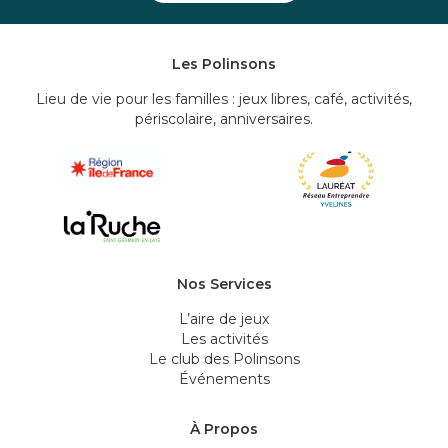
Les Polinsons
Lieu de vie pour les familles : jeux libres, café, activités,
périscolaire, anniversaires.
Nos Services
L’aire de jeux
Les activités
Le club des Polinsons
Événements
À Propos