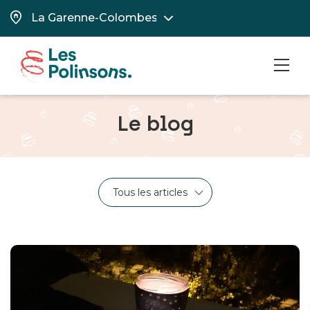
MEN
Le blog