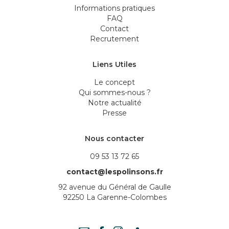
Informations pratiques
FAQ
Contact
Recrutement
Liens Utiles
Le concept
Qui sommes-nous ?
Notre actualité
Presse
Nous contacter
09 53 13 72 65
contact@lespolinsons.fr
92 avenue du Général de Gaulle
92250 La Garenne-Colombes