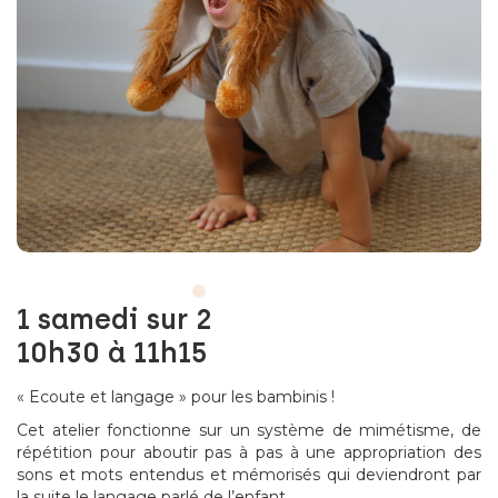
1 samedi sur 2
10h30 à 11h15
« Ecoute et langage » pour les bambinis !
Cet atelier fonctionne sur un système de mimétisme, de
répétition pour aboutir pas à pas à une appropriation des
sons et mots entendus et mémorisés qui deviendront par
la suite le langage parlé de l’enfant.