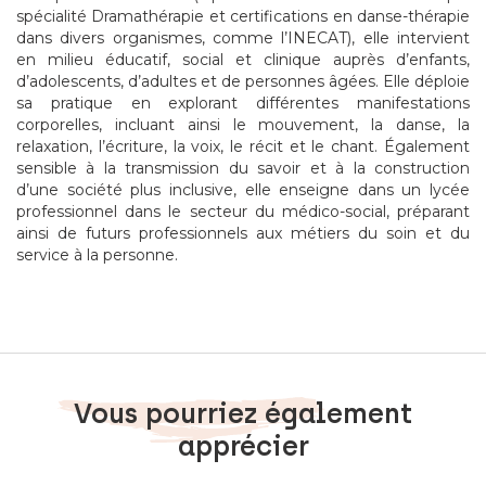
spécialité Dramathérapie et certifications en danse-thérapie
dans divers organismes, comme l’INECAT), elle intervient
en milieu éducatif, social et clinique auprès d’enfants,
d’adolescents, d’adultes et de personnes âgées. Elle déploie
sa pratique en explorant différentes manifestations
corporelles, incluant ainsi le mouvement, la danse, la
relaxation, l’écriture, la voix, le récit et le chant. Également
sensible à la transmission du savoir et à la construction
d’une société plus inclusive, elle enseigne dans un lycée
professionnel dans le secteur du médico-social, préparant
ainsi de futurs professionnels aux métiers du soin et du
service à la personne.
Vous pourriez également
apprécier