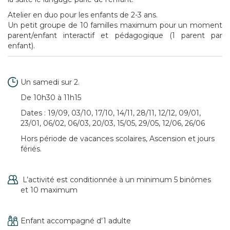
Atelier en duo pour les enfants de 2-3 ans.
Un petit groupe de 10 familles maximum pour un moment
parent/enfant interactif et pédagogique (1 parent par
enfant).
Un samedi sur 2.
De 10h30 à 11h15
Dates :
19/09, 03/10, 17/10, 14/11, 28/11, 12/12, 09/01,
23/01, 06/02, 06/03, 20/03, 15/05, 29/05, 12/06, 26/06
Hors période de vacances scolaires, Ascension et jours
fériés.
L’activité est conditionnée à un minimum 5 binômes
et 10 maximum
Enfant accompagné d’1 adulte