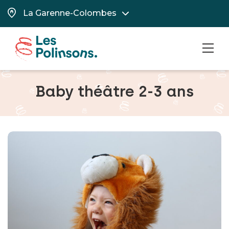
MEN
Baby théâtre 2-3 ans