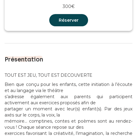
300€
Réserver
Présentation
TOUT EST JEU, TOUT EST DECOUVERTE
Bien que conçu pour les enfants, cette initiation à l’écoute
et au langage via le théâtre
s’adresse également aux parents qui participent
activement aux exercices proposés afin de
partager un moment avec leur(s) enfant(s). Par des jeux
axés sur le corps, la voix, la
mémoire… comptines, contes et poèmes sont au rendez-
vous ! Chaque séance repose sur des
exercices favorisant la créativité, l’imagination, la recherche