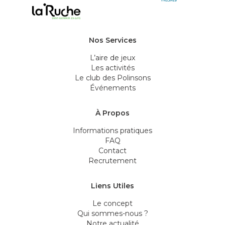
Nos Services
L’aire de jeux
Les activités
Le club des Polinsons
Événements
À Propos
Informations pratiques
FAQ
Contact
Recrutement
Liens Utiles
Le concept
Qui sommes-nous ?
Notre actualité