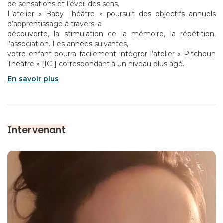
de sensations et l’éveil des sens.
L’atelier « Baby Théâtre » poursuit des objectifs annuels
d’apprentissage à travers la
découverte, la stimulation de la mémoire, la répétition,
l’association. Les années suivantes,
votre enfant pourra facilement intégrer l’atelier « Pitchoun
Théâtre » [
ICI
] correspondant à un niveau plus âgé.
En savoir plus
Intervenant