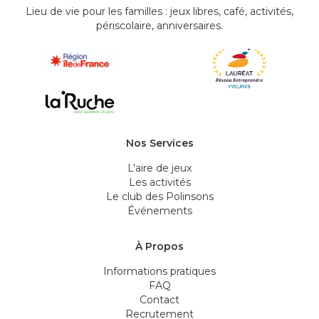
Lieu de vie pour les familles : jeux libres, café, activités,
périscolaire, anniversaires.
Nos Services
L’aire de jeux
Les activités
Le club des Polinsons
Événements
À Propos
Informations pratiques
FAQ
Contact
Recrutement