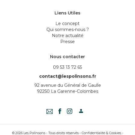
Liens Utiles
Le concept
Qui sommes-nous ?
Notre actualité
Presse
Nous contacter
09 53 13 72 65
contact@lespolinsons.fr
92 avenue du Général de Gaulle
92250 La Garenne-Colombes
© 2026 Les Polinsons - Tous droits réservés -
Confidentialité & Cookies
-