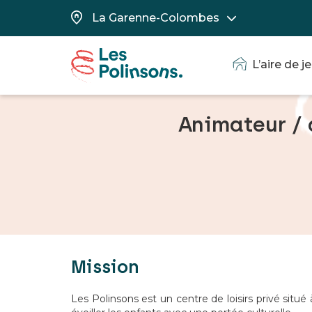
L’aire de j
Animateur / 
Mission
Les Polinsons est un centre de loisirs privé si