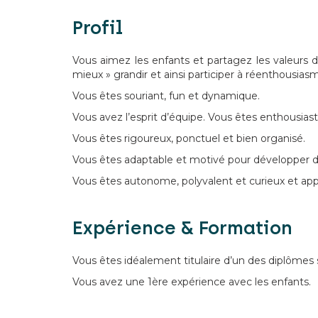
Profil
Vous aimez les enfants et partagez les valeurs de
mieux » grandir et ainsi participer à réenthousia
Vous êtes souriant, fun et dynamique.
Vous avez l’esprit d’équipe. Vous êtes enthousia
Vous êtes rigoureux, ponctuel et bien organisé.
Vous êtes adaptable et motivé pour développer d
Vous êtes autonome, polyvalent et curieux et appré
Expérience & Formation
Vous êtes idéalement titulaire d’un des diplôme
Vous avez une 1ère expérience avec les enfants.