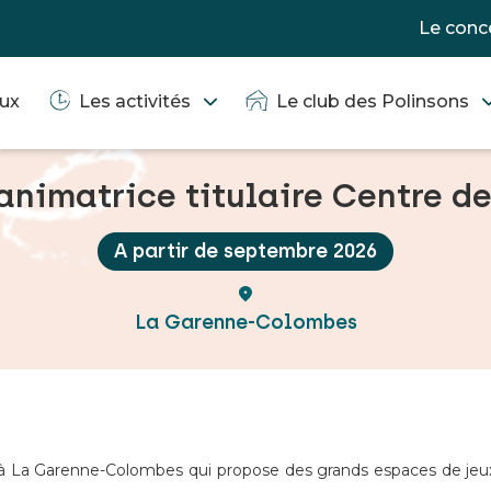
Le conc
eux
Les activités
Le club des Polinsons
animatrice titulaire Centre de 
A partir de septembre 2026
La Garenne-Colombes
tué à La Garenne-Colombes qui propose des grands espaces de jeu