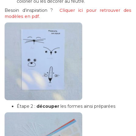
colorier ou les décorer au feutre.
Besoin d’inspiration ?
Cliquer ici pour retrouver des
modèles en pdf.
Étape 2 :
découper
les formes ainsi préparées