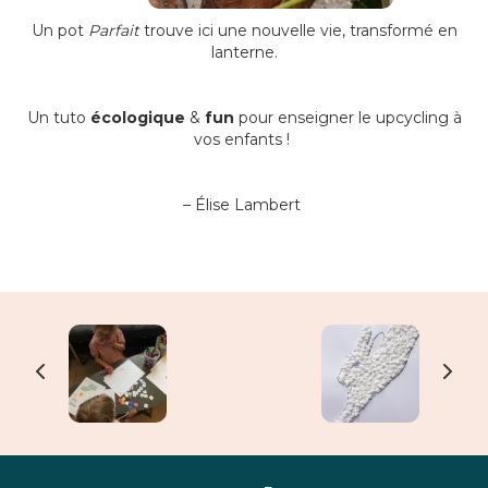
Un pot
Parfait
trouve ici une nouvelle vie, transformé en
lanterne.
Un tuto
écologique
&
fun
pour enseigner le upcycling à
vos enfants !
– Élise Lambert