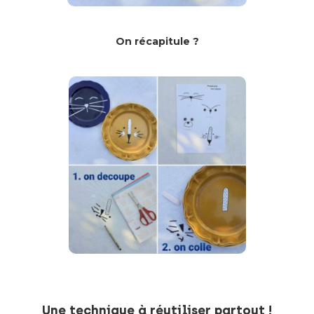
On récapitule ?
Une technique à réutiliser partout !