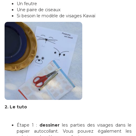
Un feutre
Une paire de ciseaux
Si besoin le modèle de visages Kawaï
2. Le tuto
Étape 1 :
dessiner
les parties des visages dans le
papier autocollant. Vous pouvez également les