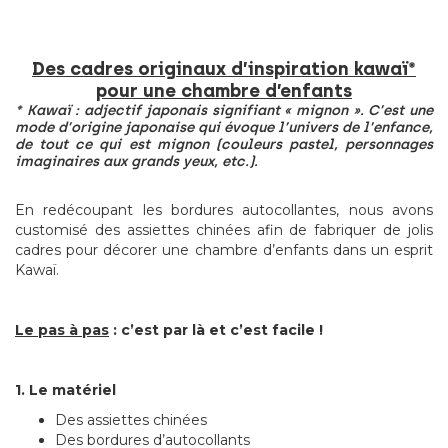
Des cadres originaux d’inspiration kawaï*
pour une chambre d’enfants
* Kawaï : adjectif japonais signifiant « mignon ». C’est une
mode d’origine japonaise qui évoque l’univers de l’enfance,
de tout ce qui est mignon (couleurs pastel, personnages
imaginaires aux grands yeux, etc.).
En redécoupant les bordures autocollantes, nous avons
customisé des assiettes chinées afin de fabriquer de jolis
cadres pour décorer une chambre d’enfants dans un esprit
Kawaï.
Le pas à pas
: c’est par là et c’est facile !
1. Le matériel
Des assiettes chinées
Des bordures d’autocollants