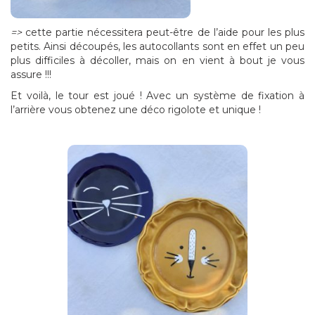
=>
cette partie nécessitera peut-être de l’aide pour les plus
petits. Ainsi découpés, les autocollants sont en effet un peu
plus difficiles à décoller, mais on en vient à bout je vous
assure !!!
Et voilà, le tour est joué ! Avec un système de fixation à
l’arrière vous obtenez une déco rigolote et unique !