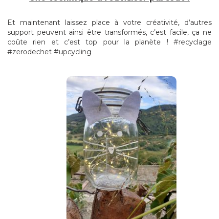
Et maintenant laissez place à votre créativité, d’autres
support peuvent ainsi être transformés, c’est facile, ça ne
coûte rien et c’est top pour la planète ! #recyclage
#zerodechet #upcycling