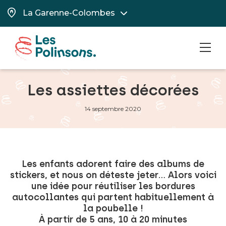
MEN
Les assiettes décorées
14 septembre 2020
Les enfants adorent faire des albums de
stickers, et nous on déteste jeter… Alors voici
une idée pour réutiliser les bordures
autocollantes qui partent habituellement à
la poubelle !
À partir de 5 ans, 10 à 20 minutes