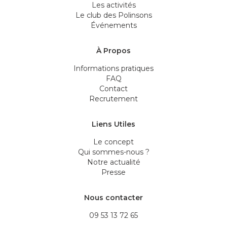
Les activités
Le club des Polinsons
Événements
À Propos
Informations pratiques
FAQ
Contact
Recrutement
Liens Utiles
Le concept
Qui sommes-nous ?
Notre actualité
Presse
Nous contacter
09 53 13 72 65