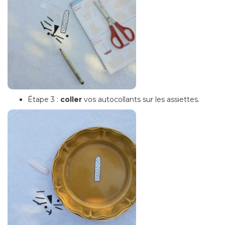
Étape 3 :
coller
vos autocollants sur les assiettes.